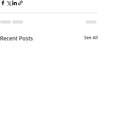
Recent Posts
See All