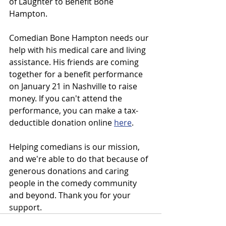
of Laughter to Benefit Bone 
Hampton.  
Comedian Bone Hampton needs our 
help with his medical care and living 
assistance. His friends are coming 
together for a benefit performance 
on January 21 in Nashville to raise 
money. If you can't attend the 
performance, you can make a tax-
deductible donation online 
here
. 
Helping comedians is our mission, 
and we're able to do that because of 
generous donations and caring 
people in the comedy community 
and beyond. Thank you for your 
support.